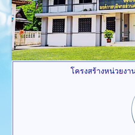
โครงสร้างหน่วยงา