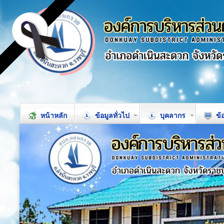
หน้าหลัก
ข้อมูลทั่วไป
บุคลากร
ข้