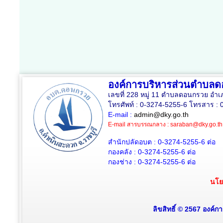
องค์การบริหารส่วนตำบล
เลขที่ 228 หมู่ 11 ตำบลดอนกรวย อำเ
โทรศัพท์ : 0-3274-5255-6 โทรสาร : 
E-mail :
admin@dky.go.th
E-mail สารบรรณกลาง :
saraban@dky.go.th
สำนักปลัดอบต : 0-3274-5255-6
ต่อ
กองคลัง : 0-3274-5255-6
ต่อ
กองช่าง : 0-3274-5255-6
ต่อ
นโย
ลิขสิทธิ์ © 2567 องค์