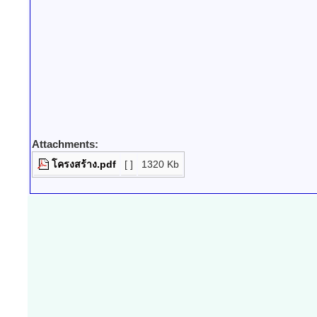
Attachments:
โครงสร้าง.pdf
[ ]
1320 Kb