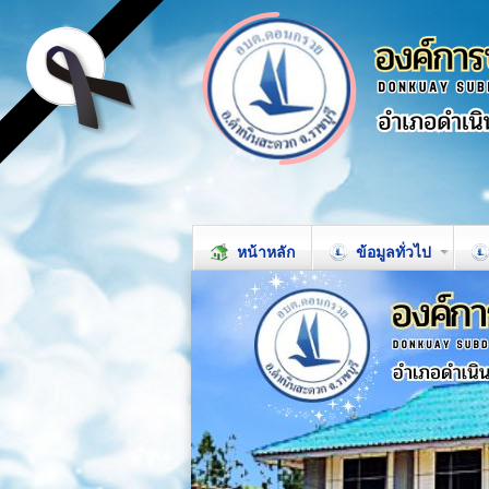
หน้าหลัก
ข้อมูลทั่วไป