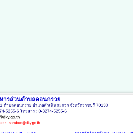
ริหารส่วนตำบลดอนกรวย
่ 11 ตำบลดอนกรวย อำเภอดำเนินสะดวก จังหวัดราชบุรี 70130
274-5255-6 โทรสาร : 0-3274-5255-6
@dky.go.th
ลาง :
saraban@dky.go.th