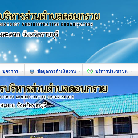
บุคลากร
ข้อมูลการดำเนินงาน
บริการประชาชน