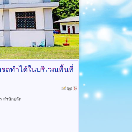
ารถทำได้ในบริเวณพื้นที่
าร สำนักปลัด