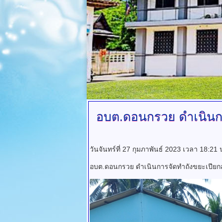
อบต.ดอนกรวย
ดำเนินกา
วันจันทร์ที่ 27 กุมภาพันธ์ 2023 เวลา 18:21
อบต.ดอนกรวย ดำเนินการจัดทำถังขยะเปียกสำหรับ