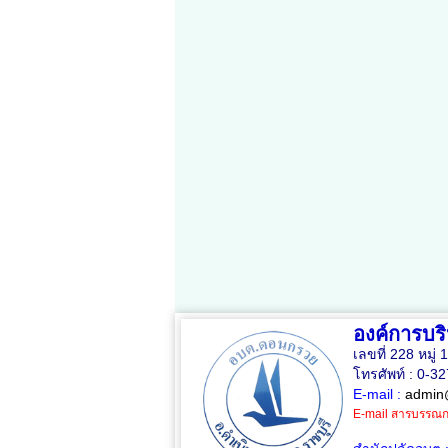
องค์การบ
เลขที่ 228 หมู
โทรศัพท์ : 0-3
E-mail :
admin
E-mail สารบรรณก