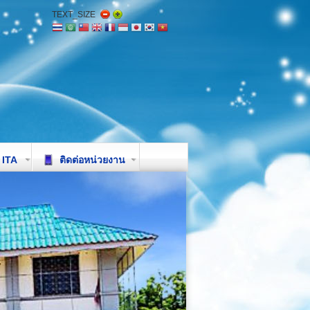
TEXT_SIZE
ITA
ติดต่อหน่วยงาน