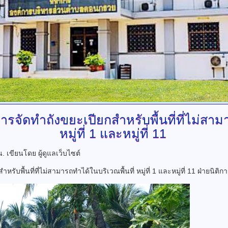
รจัดทำถังขยะเปียกสำหรับพื้นที่ที่ไม่สาม
หมู่ที่ 1 และหมู่ที่ 11
 น.
เขียนโดย ผู้ดูแลเว็บไซต์
พื้นที่ที่ไม่สามารถทำได้ในบริเวณพื้นที่ หมู่ที่ 1 และหมู่ที่ 11 ฝ่ายนิติก