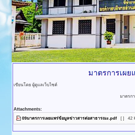
มาตรการเผยแ
เขียนโดย ผู้ดูแลเว็บไซต์
มาตรกา
Attachments:
09มาตรการเผยแพร่ข้อมูลข่าวสารต่อสาธารณะ.pdf
[ ]
42 