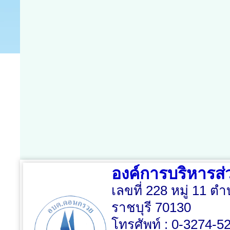
องค์การบริหาร
เลขที่ 228 หมู่ 11
ราชบุรี 70130
โทรศัพท์ : 0-3274-5