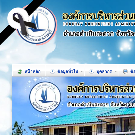
หน้าหลัก
ข้อมูลทั่วไป
บุคลากร
ข้