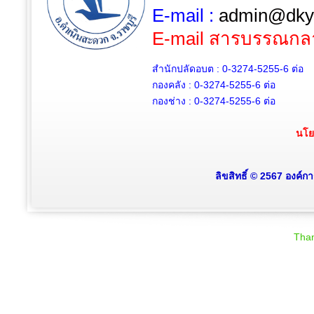
E-mail :
admin@dky.
E-mail สารบรรณกล
สำนักปลัดอบต : 0-3274-5255-6
ต่อ
กองคลัง : 0-3274-5255-6
ต่อ
กองช่าง : 0-3274-5255-6
ต่อ
นโย
ลิขสิทธิ์ © 2567 องค์
Than