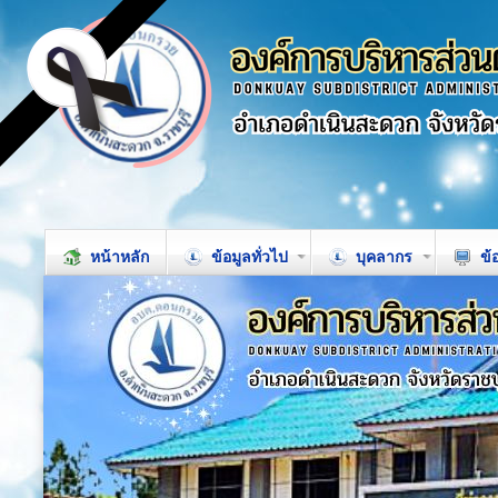
หน้าหลัก
ข้อมูลทั่วไป
บุคลากร
ข้