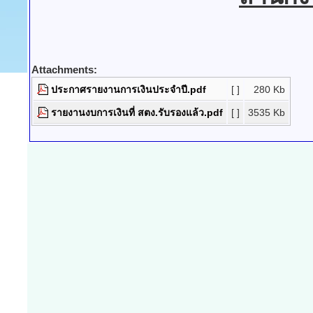
Attachments:
ประกาศรายงานการเงินประจำปี.pdf
[ ]
280 Kb
รายงานงบการเงินที่ สตง.รับรองแล้ว.pdf
[ ]
3535 Kb