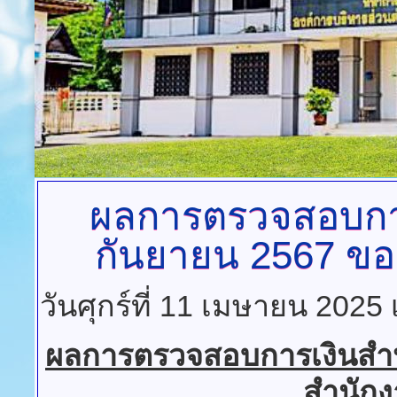
ผลการตรวจสอบการเง
กันยายน 2567 ขอ
วันศุกร์ที่ 11 เมษายน 2025
ผลการตรวจสอบการเงินสำหรั
สำนักง