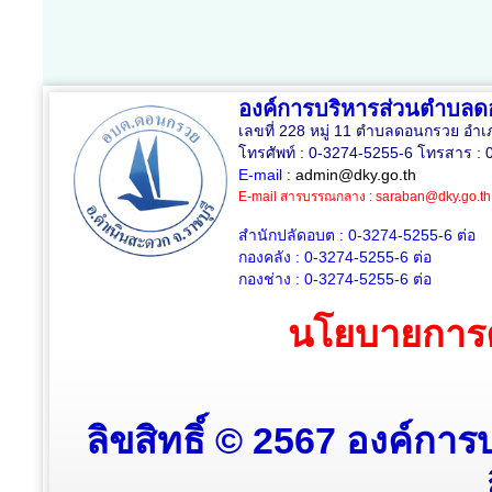
องค์การบริหารส่วนตำบล
เลขที่ 228 หมู่ 11 ตำบลดอนกรวย อำเ
โทรศัพท์ : 0-3274-5255-6 โทรสาร : 
E-mail :
admin@dky.go.th
E-mail สารบรรณกลาง :
saraban@dky.go.th
สำนักปลัดอบต : 0-3274-5255-6
ต่อ
กองคลัง : 0-3274-5255-6
ต่อ
กองช่าง : 0-3274-5255-6
ต่อ
นโยบายการค
ลิขสิทธิ์ © 2567 องค์กา