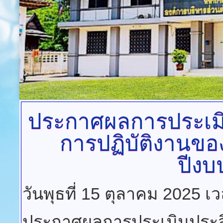
ประกาศผลการประเมิ
การปฏิบัติงานข
ปีง
วันพุธที่ 15 ตุลาคม 2025 เ
ประกาศผลการประเมินประสิ