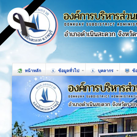
หน้าหลัก
ข้อมูลทั่วไป
บุคลากร
ข้