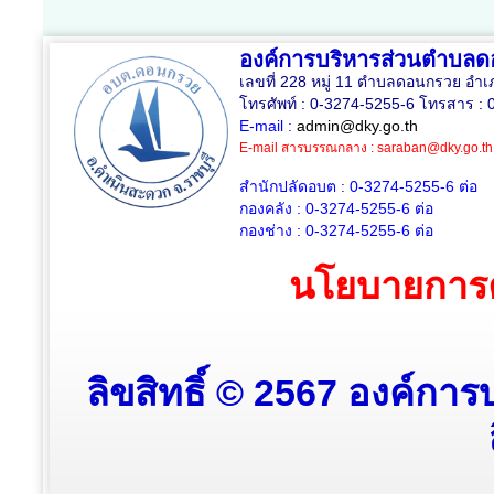
องค์การบริหารส่วนตำบล
เลขที่ 228 หมู่ 11 ตำบลดอนกรวย อำเ
โทรศัพท์ : 0-3274-5255-6 โทรสาร : 
E-mail :
admin@dky.go.th
E-mail สารบรรณกลาง :
saraban@dky.go.th
สำนักปลัดอบต : 0-3274-5255-6
ต่อ
กองคลัง : 0-3274-5255-6
ต่อ
กองช่าง : 0-3274-5255-6
ต่อ
นโยบายการค
ลิขสิทธิ์ © 2567 องค์กา