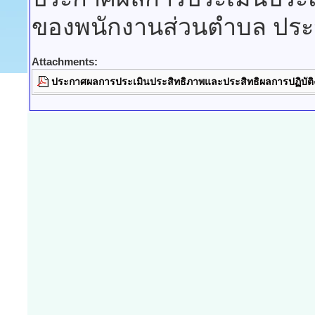
ของพนักงานส่วนตำบล ปร
Attachments:
ประกาศผลการประเมินประสิทธิภาพและประสิทธิผลการปฏิบั