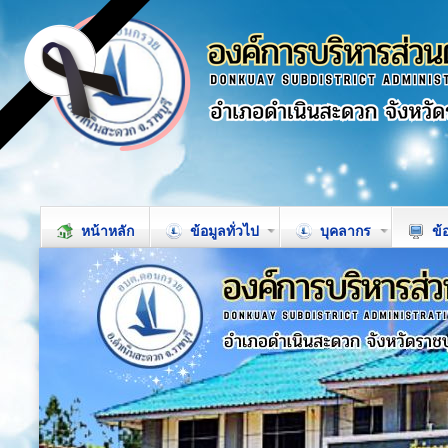
หน้าหลัก
ข้อมูลทั่วไป
บุคลากร
ข้