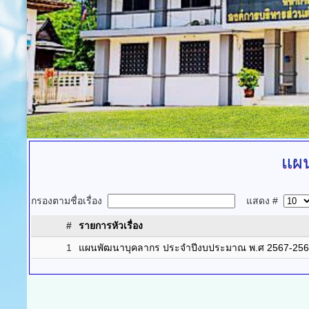
แผ
กรองตามชื่อเรื่อง
แสดง #
#
รายการหัวเรื่อง
1
แผนพัฒนาบุคลากร ประจำปีงบประมาณ พ.ศ 2567-25