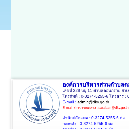
องค์การบริหารส่วนตำบล
เลขที่ 228 หมู่ 11 ตำบลดอนกรวย อำเ
โทรศัพท์ : 0-3274-5255-6 โทรสาร : 
E-mail :
admin@dky.go.th
E-mail สารบรรณกลาง :
saraban@dky.go.th
สำนักปลัดอบต : 0-3274-5255-6
ต่อ
กองคลัง : 0-3274-5255-6
ต่อ