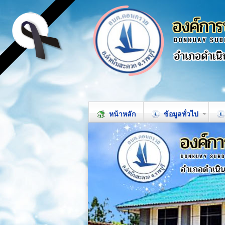
หน้าหลัก
ข้อมูลทั่วไป