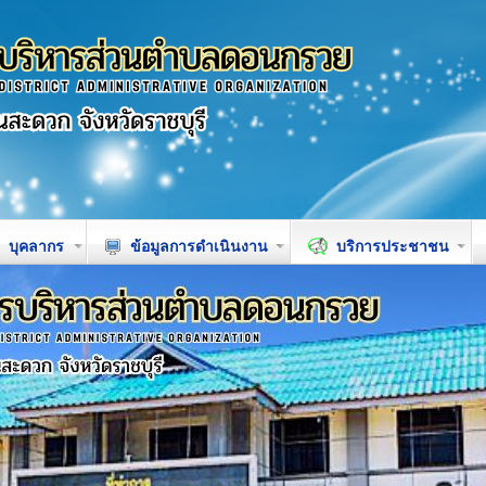
บุคลากร
ข้อมูลการดำเนินงาน
บริการประชาชน