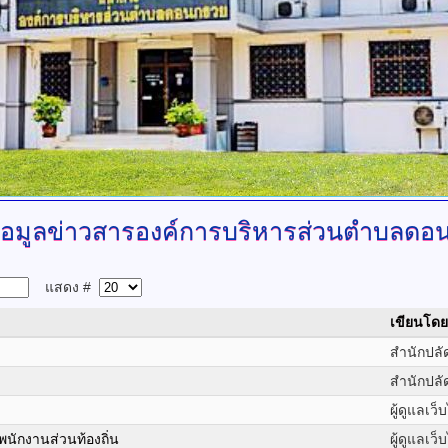
ข้อมูลข่าวสารองค์การบริหารส่วนตำบลดอ
แสดง #
เขียนโดย
สำนักปลั
สำนักปลั
ผู้ดูแลเว็
พนักงานส่วนท้องถิ่น
ผู้ดูแลเว็