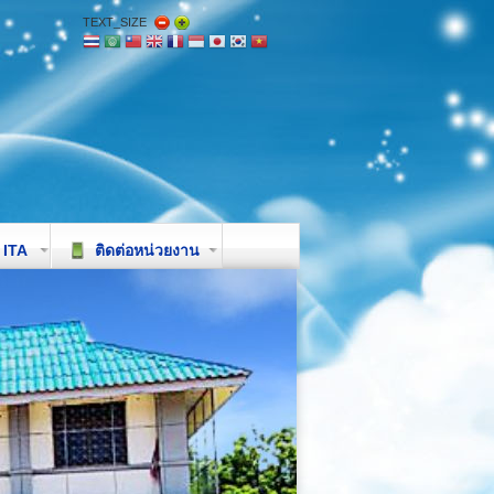
TEXT_SIZE
ITA
ติดต่อหน่วยงาน