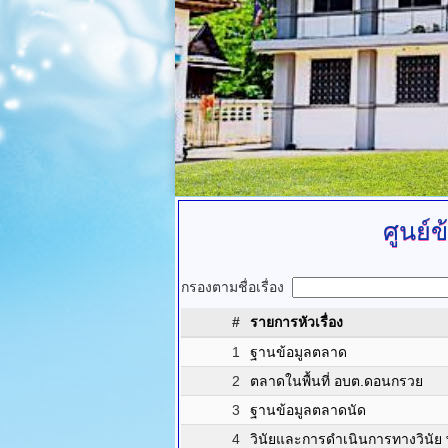
ศูนย์
กรองตามชื่อเรื่อง
#
รายการหัวเรื่อง
1
ฐานข้อมูลตลาด
2
ตลาดในพื้นที่ อบต.ดอนกรวย
3
ฐานข้อมูลตลาดนัด
4
วินัยและการดำเนินการทางวินัย 