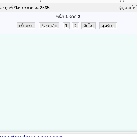
ร้องทุกข์ ปีงบประมาณ 2565
ผู้ดูแลเว็
หน้า 1 จาก 2
เริ่มแรก
ย้อนกลับ
1
2
ถัดไป
สุดท้าย