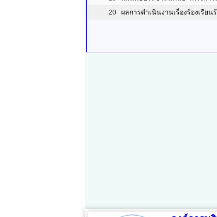
20
ผลการดำเนินงานเรื่องร้องเรียน