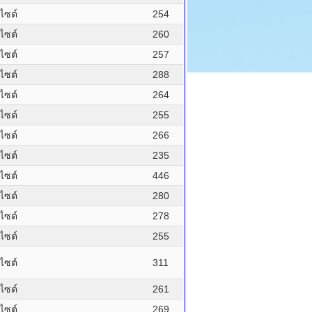
บไซต์
254
บไซต์
260
บไซต์
257
บไซต์
288
บไซต์
264
บไซต์
255
บไซต์
266
บไซต์
235
บไซต์
446
บไซต์
280
บไซต์
278
บไซต์
255
บไซต์
311
บไซต์
261
บไซต์
269