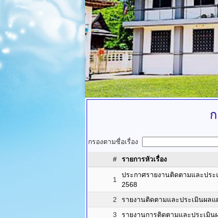
ก
กรองตามชื่อเรื่อง
#
รายการหัวเรื่อง
ประกาศรายงานติดตามและประเ
1
2568
2
รายงานติดตามและประเมินผลแผ
3
รายงานการติดตามและประเมิน