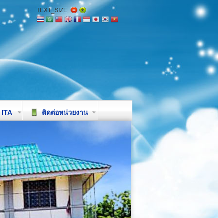
TEXT_SIZE
ITA
ติดต่อหน่วยงาน