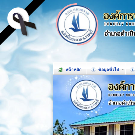
หน้าหลัก
ข้อมูลทั่วไป