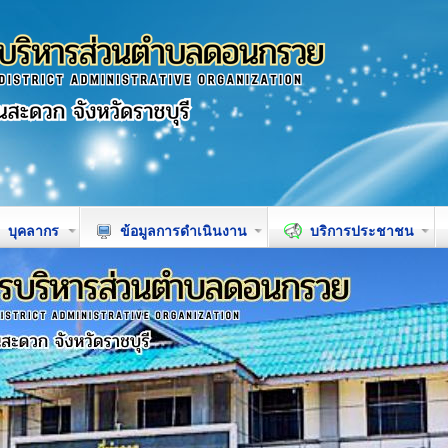
บุคลากร
ข้อมูลการดำเนินงาน
บริการประชาชน