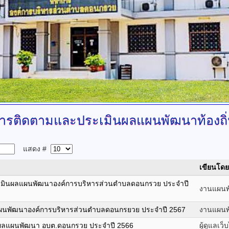
ารติดตามและประเมินผลแผนพัฒนาท้องถิ
แสดง #
เขียนโดย
มินผลแผนพัฒนาองค์การบริหารส่วนตำบลดอนกรวย ประจำปี
งานแผนพั
นพัฒนาองค์การบริหารส่วนตำบลดอนกรยวย ประจำปี 2567
งานแผนพั
ผลแผนพัฒนา อบต.ดอนกรวย ประจำปี 2566
ผู้ดูแลเว็