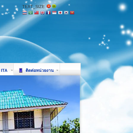
TEXT_SIZE
ITA
ติดต่อหน่วยงาน