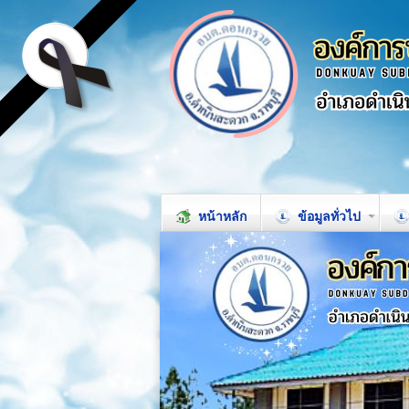
หน้าหลัก
ข้อมูลทั่วไป