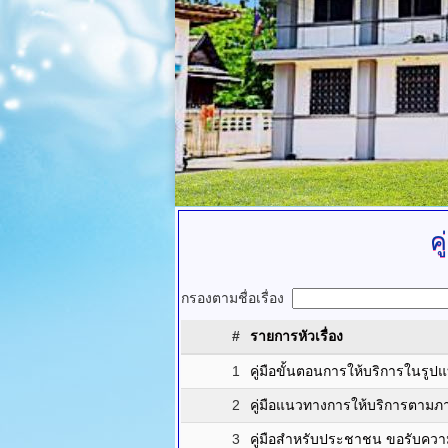
ค
กรองตามชื่อเรื่อง
#
รายการหัวเรื่อง
1
คู่มือขั้นตอนการให้บริการในรูป
2
คู่มือแนวทางการให้บริการตามภา
3
คู่มือสำหรับประชาชน ขอรับควา