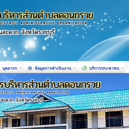
บุคลากร
ข้อมูลการดำเนินงาน
บริการประชาชน