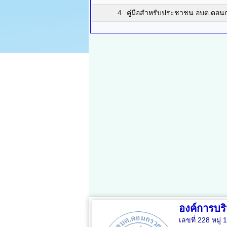
4
คู่มือสำหรับประชาชน อบต.ดอน
องค์การบ
เลขที่ 228 หมู