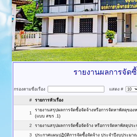
รายงานผลการจัดซื้
กรองตามชื่อเรื่อง
แสดง #
#
รายการหัวเรื่อง
รายงานสรุปผลการจัดซื้อจัดจ้างหรือการจัดหาพัสดุข
1
(แบบ สขร .1)
2
รายงานสรุปผลการจัดซื้อจัดจ้าง หรือการจัดหาพัสดุประ
3
ประกาศแผนปฏิบัติการจัดซื้อจัดจ้าง ประจำปีงบประมา