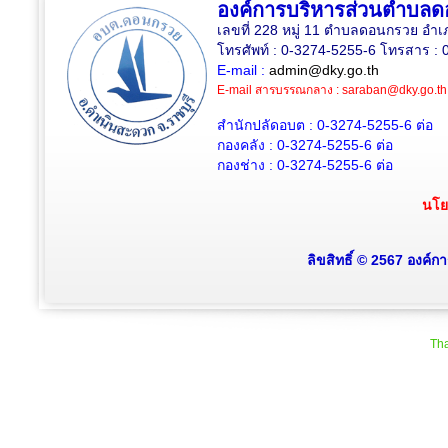
องค์การบริหารส่วนตำบล
เลขที่ 228 หมู่ 11 ตำบลดอนกรวย อำเ
โทรศัพท์ : 0-3274-5255-6 โทรสาร : 
E-mail :
admin@dky.go.th
E-mail สารบรรณกลาง :
saraban@dky.go.th
สำนักปลัดอบต : 0-3274-5255-6
ต่อ
กองคลัง : 0-3274-5255-6
ต่อ
กองช่าง : 0-3274-5255-6
ต่อ
นโย
ลิขสิทธิ์ © 2567 องค์
Tha