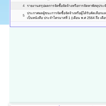
4
รายงานสรุปผลการจัดซื้อจัดจ้างหรือการจัดหาพัสดุประจ
ประกาศผลผู้ชนะการจัดซื้อจัดจ้างหรือผู้ได้รับคัดเลื
5
เป็นหนังสือ ประจำไตรมาสที่ 1 (เดือน พ.ศ 2564 ถึง เด