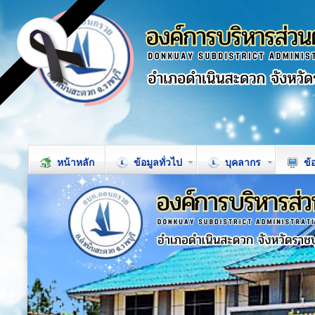
หน้าหลัก
ข้อมูลทั่วไป
บุคลากร
ข้