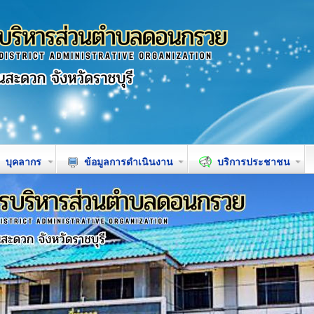
บุคลากร
ข้อมูลการดำเนินงาน
บริการประชาชน