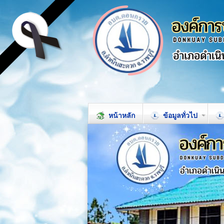
หน้าหลัก
ข้อมูลทั่วไป