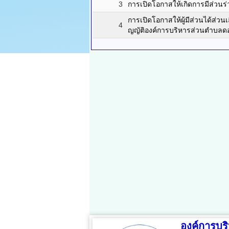
3
การเปิดโอกาสให้เกิดการมีส่วนร
การเปิดโอกาสให้ผู้มีส่วนได้ส่ว
4
ญญัติองค์การบริหารส่วนตำบลดอ
องค์การบ