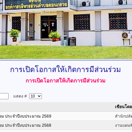
การเปิดโอกาสให้เกิดการมีส่วนร่วม
การเปิดโอกาสให้เกิดการมีส่วนร่วม
แสดง #
เขียนโดย
ร่วม ประจำปีงบประมาณ 2569
สำนักปลั
ร่วม ประจำปีงบประมาณ 2568
งานแผนพั