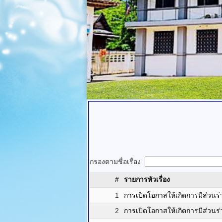
กรองตามชื่อเรื่อง
#
รายการหัวเรื่อง
1
การเปิดโอกาสให้เกิดการมีส่วน
2
การเปิดโอกาสให้เกิดการมีส่วน