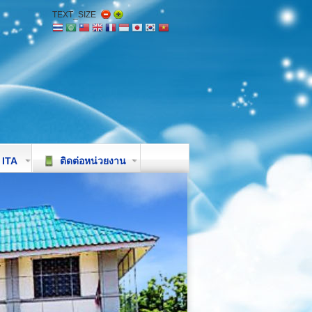
TEXT_SIZE
ITA
ติดต่อหน่วยงาน