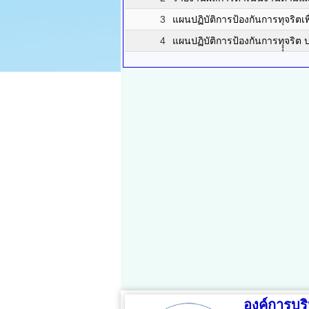
3
แผนปฏิบัติการป้องกันการทุจริต
4
แผนปฏิบัติการป้องกันการทุุุจริต
องค์การบ