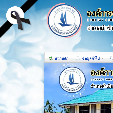
หน้าหลัก
ข้อมูลทั่วไป