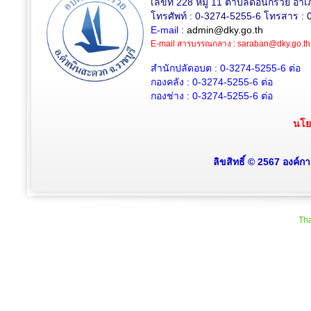
เลขที่ 228 หมู่ 11 ตำบลดอนกรวย อำเ
โทรศัพท์ : 0-3274-5255-6 โทรสาร : 
E-mail :
admin@dky.go.th
E-mail สารบรรณกลาง :
saraban@dky.go.th
สำนักปลัดอบต : 0-3274-5255-6
ต่อ
กองคลัง : 0-3274-5255-6
ต่อ
กองช่าง : 0-3274-5255-6
ต่อ
นโย
ลิขสิทธิ์ © 2567 องค์
Tha