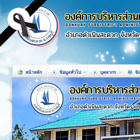
หน้าหลัก
ข้อมูลทั่วไป
บุคลากร
ข้