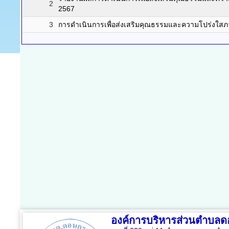
2
2567
3
การดำเนินการเพื่อส่งเสริมคุณธรรมและความโปร่งใส
องค์การบริหารส่วนตำบล