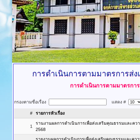
การดำเนินการตามมาตรการส่ง
การดำเนินการตามมาตรการส
กรองตามชื่อเรื่อง
แสดง #
#
รายการหัวเรื่อง
รานงานผลการดำเนินการเพื่อส่งเสริมคุณธรรมและคว
1
2568
รายงานผลการดำเนินการเพื่อส่งเสริมคุณธรรมและคว