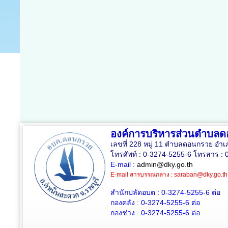
องค์การบริหารส่วนตำบล
เลขที่ 228 หมู่ 11 ตำบลดอนกรวย อำเ
โทรศัพท์ : 0-3274-5255-6 โทรสาร : 
E-mail :
admin@dky.go.th
E-mail สารบรรณกลาง :
saraban@dky.go.th
สำนักปลัดอบต : 0-3274-5255-6
ต่อ
กองคลัง : 0-3274-5255-6
ต่อ
กองช่าง : 0-3274-5255-6
ต่อ