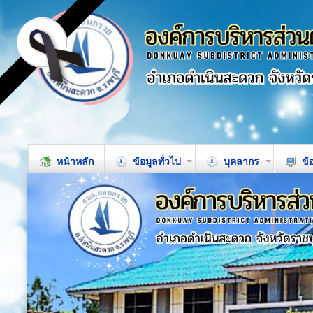
หน้าหลัก
ข้อมูลทั่วไป
บุคลากร
ข้