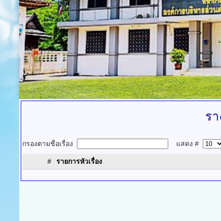
รา
กรองตามชื่อเรื่อง
แสดง #
#
รายการหัวเรื่อง