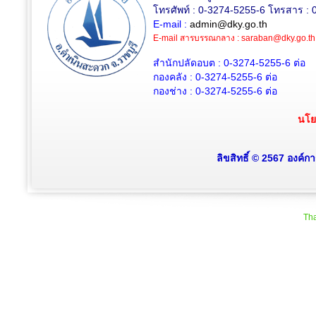
โทรศัพท์ : 0-3274-5255-6 โทรสาร : 
E-mail :
admin@dky.go.th
E-mail สารบรรณกลาง :
saraban@dky.go.th
สำนักปลัดอบต : 0-3274-5255-6
ต่อ
กองคลัง : 0-3274-5255-6
ต่อ
กองช่าง : 0-3274-5255-6
ต่อ
นโย
ลิขสิทธิ์ © 2567 องค์
Tha