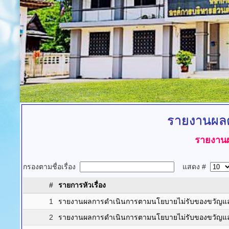
รายงานผล
รายงานผ
กรองตามชื่อเรื่อง
แสดง #
#
รายการหัวเรื่อง
1
รายงานผลการดำเนินการตามนโยบายไม่รับของขวัญและข
2
รายงานผลการดำเนินการตามนโยบายไม่รับของขวัญและข