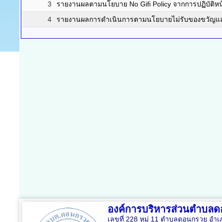
3
รายงานผลตามนโยบาย No Gifi Policy จากการปฏิบัติหน้
4
รายงานผลการดำเนินการตามนโยบายไม่รับของขวัญและข
องค์การบริหารส่วนตำบล
เลขที่ 228 หมู่ 11 ตำบลดอนกรวย อำเ