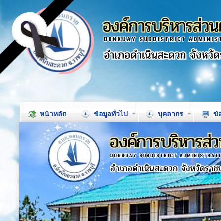
หน้าหลัก
ข้อมูลทั่วไป
บุคลากร
ข้