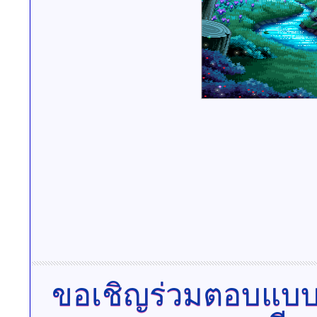
ขอเชิญร่วมตอบแบบวัด