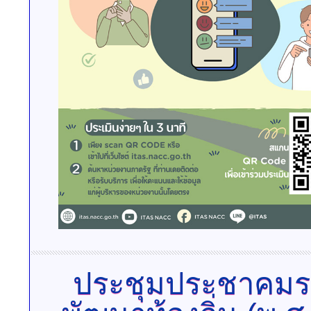
ประชุมประชาคมร