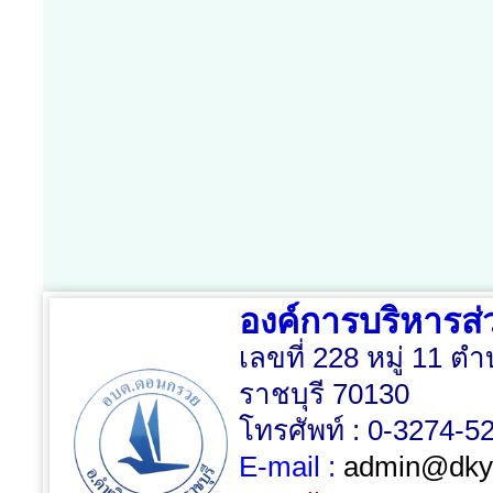
องค์การบริหาร
เลขที่ 228 หมู่ 11
ราชบุรี 70130
โทรศัพท์ : 0-3274-5
E-mail :
admin@dky.