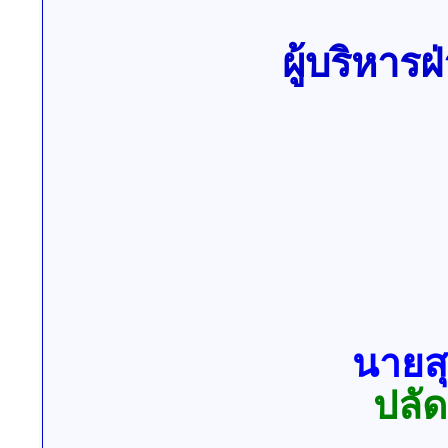
ผู้บริหา
นายสุ
ปลั