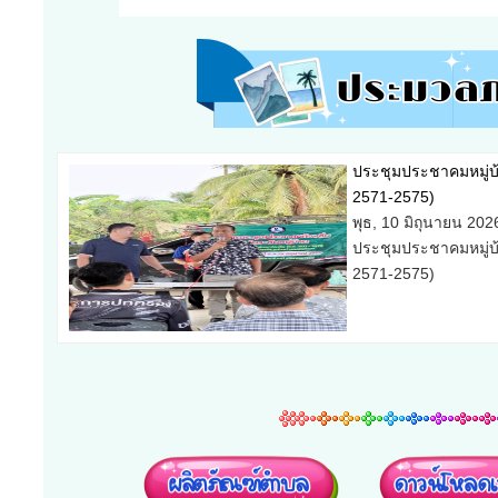
ประชุมประชาคมหมู่บ้า
2571-2575)
พุธ, 10 มิถุนายน 202
ประชุมประชาคมหมู่บ้า
2571-2575)
ประชุมประชาคมหมู่บ้า
(พ.ศ 2571-2575)
อังคาร, 09 มิถุนายน 
ประชุมประชาคมหมู่บ้า
(พ.ศ 2571-2575