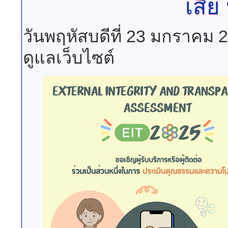
เสีย
วันพฤหัสบดีที่ 23 มกราคม 
ดูแลเว็บไซต์