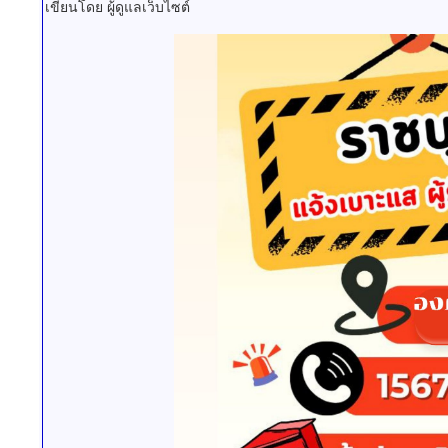
เขียนโดย ผู้ดูแลเว็บไซต์