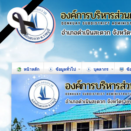
หน้าหลัก
ข้อมูลทั่วไป
บุคลากร
ข้