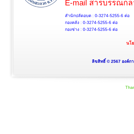
E-mail สารบรรณกล
สำนักปลัดอบต : 0-3274-5255-6
ต่อ
กองคลัง : 0-3274-5255-6
ต่อ
กองช่าง : 0-3274-5255-6
ต่อ
นโย
ลิขสิทธิ์ © 2567 องค์
Than